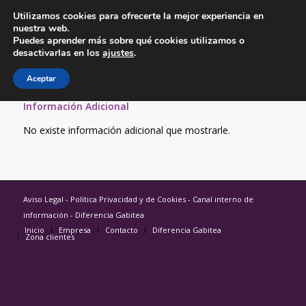
Utilizamos cookies para ofrecerte la mejor experiencia en
nuestra web.
Puedes aprender más sobre qué cookies utilizamos o
desactivarlas en los
ajustes
.
Aceptar
Información Adicional
No existe información adicional que mostrarle.
Aviso Legal
-
Política Privacidad
y
de Cookies
-
Canal interno de
información
-
Diferencia Gabitea
Inicio
Empresa
Contacto
Diferencia Gabitea
Zona clientes