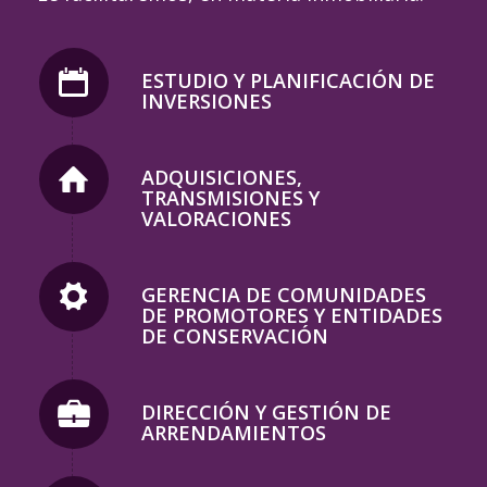
ESTUDIO Y PLANIFICACIÓN DE
INVERSIONES
ADQUISICIONES,
TRANSMISIONES Y
VALORACIONES
GERENCIA DE COMUNIDADES
DE PROMOTORES Y ENTIDADES
DE CONSERVACIÓN
DIRECCIÓN Y GESTIÓN DE
ARRENDAMIENTOS