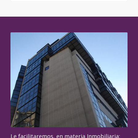
Le facilitaremos, en materia Inmobiliaria: