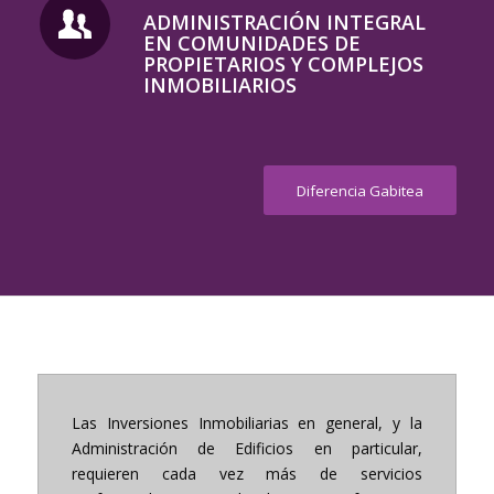
ADMINISTRACIÓN INTEGRAL
EN COMUNIDADES DE
PROPIETARIOS Y COMPLEJOS
INMOBILIARIOS
Diferencia Gabitea
Las Inversiones Inmobiliarias en general, y la
Administración de Edificios en particular,
requieren cada vez más de servicios