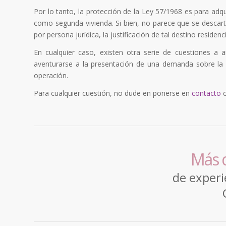
Por lo tanto, la protección de la Ley 57/1968 es para adq
como segunda vivienda. Si bien, no parece que se descar
por persona jurídica, la justificación de tal destino residen
En cualquier caso, existen otra serie de cuestiones a 
aventurarse a la presentación de una demanda sobre la m
operación.
Para cualquier cuestión, no dude en ponerse en
contacto
c
Más 
de experi