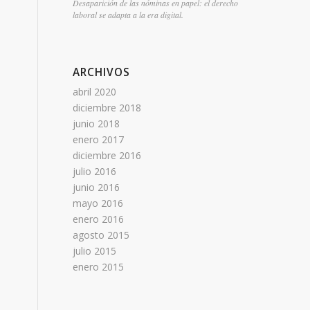
Desaparición de las nóminas en papel: el derecho
laboral se adapta a la era digital.
ARCHIVOS
abril 2020
diciembre 2018
junio 2018
enero 2017
diciembre 2016
julio 2016
junio 2016
mayo 2016
enero 2016
agosto 2015
julio 2015
enero 2015