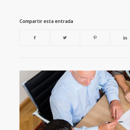
Compartir esta entrada